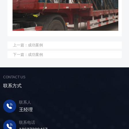
上一篇：
成功案例
下一篇：
成功案例
CONTACT US
联系方式
联系人
王经理
联系电话