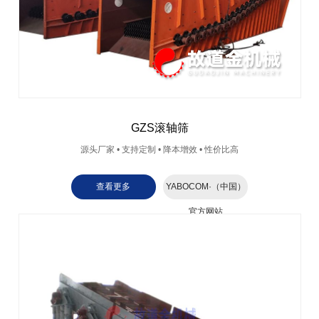
GZS滚轴筛
源头厂家 • 支持定制 • 降本增效 • 性价比高
查看更多
YABOCOM·（中国）
官方网站