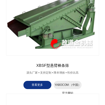
XBSF型悬臂棒条筛
源头厂家 • 支持定制 • 降本增效 • 性价比高
查看更多
YABOCOM·（中国）
官方网站