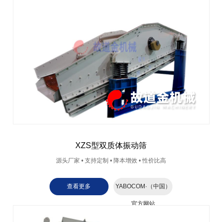
XZS型双质体振动筛
源头厂家 • 支持定制 • 降本增效 • 性价比高
查看更多
YABOCOM·（中国）
官方网站