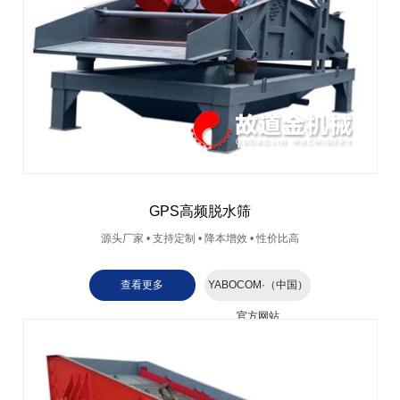
GPS高频脱水筛
源头厂家 • 支持定制 • 降本增效 • 性价比高
查看更多
YABOCOM·（中国）
官方网站