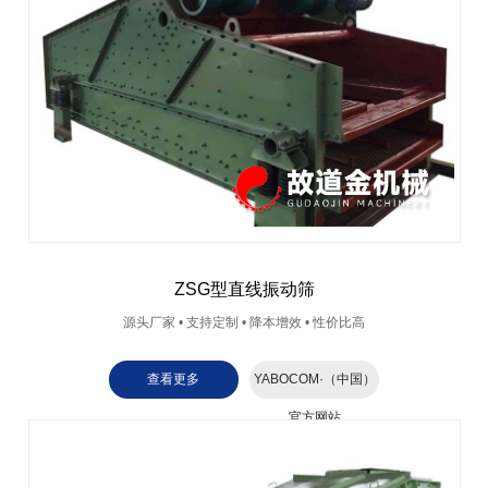
ZSG型直线振动筛
源头厂家 • 支持定制 • 降本增效 • 性价比高
查看更多
YABOCOM·（中国）
官方网站