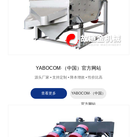
YABOCOM·（中国）官方网站
源头厂家 • 支持定制 • 降本增效 • 性价比高
查看更多
YABOCOM·（中国）
官方网站