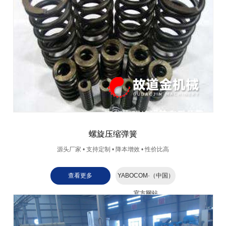
螺旋压缩弹簧
源头厂家 • 支持定制 • 降本增效 • 性价比高
查看更多
YABOCOM·（中国）
官方网站