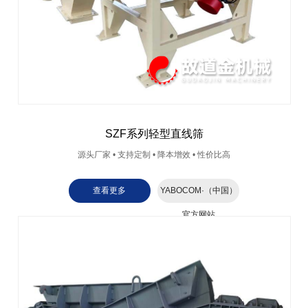
SZF系列轻型直线筛
源头厂家 • 支持定制 • 降本增效 • 性价比高
查看更多
YABOCOM·（中国）
官方网站