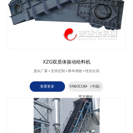
XZG双质体振动给料机
源头厂家 • 支持定制 • 降本增效 • 性价比高
查看更多
YABOCOM·（中国）
官方网站