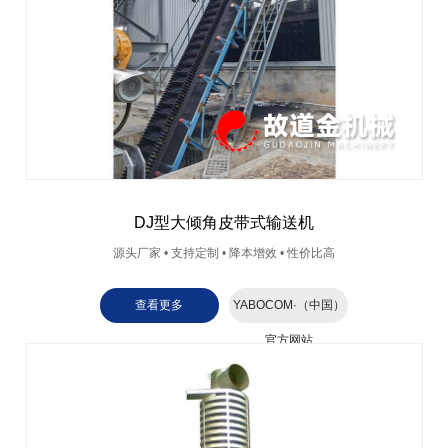
DJ型大倾角皮带式输送机
源头厂家 • 支持定制 • 降本增效 • 性价比高
查看更多
YABOCOM·（中国）
官方网站