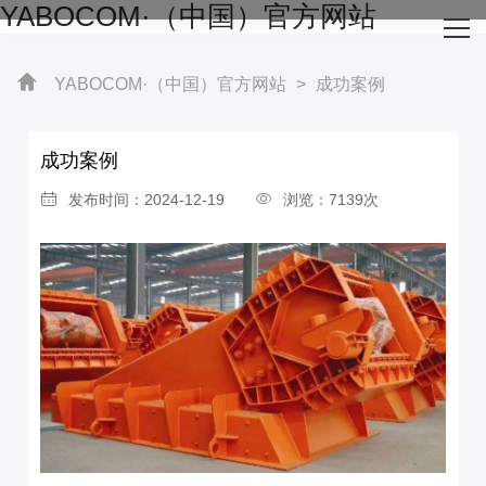
YABOCOM·（中国）官方网站
网站YABOCOM·（中国）官方网站
关于我们
YABOCOM·（中国）官方网站
>
成功案例
主营产品
成功案例
成功案例
发布时间：2024-12-19
浏览：7139次
生产设备
新闻资讯
YABOCOM·（中国）官方网站