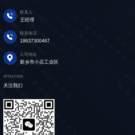
联系人
王经理
联系电话
18637300467
公司地址
新乡市小店工业区
ATTENTION
关注我们