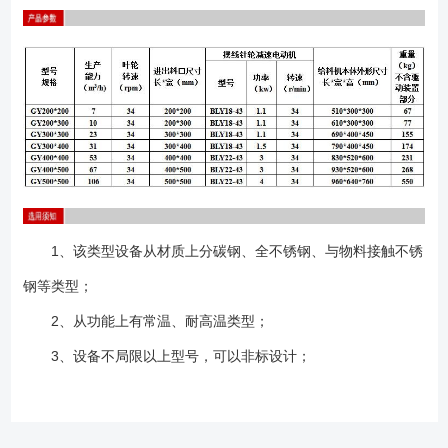
1、该类型设备从材质上分碳钢、全不锈钢、与物料接触不锈
钢等类型；
2、从功能上有常温、耐高温类型；
3、设备不局限以上型号，可以非标设计；