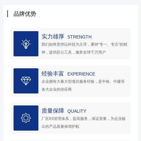
品牌优势
实力雄厚
STRENGTH
我们始终坚持以科技为主导，秉持“专一、专注”的精
神，提供匠心工具，服务全球千万用户
经验丰富
EXPERIENCE
企业拥有大量大型项目服务经验，是中铁、中建等
各大企业的供应商
质量保障
QUALITY
厂区6S管理体系，提高服务，保证质量，为企业输
出的产品质量保驾护航