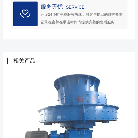
服务无忧
SERVICE
开设24小时免费服务热线，对客户提出的维护要求
记录在案并在承诺时间内提供完善的售后服务
相关产品