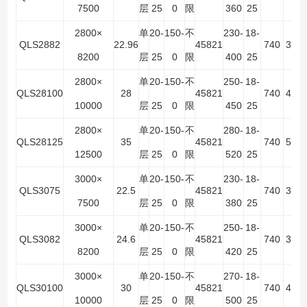
7500
层
25
0
限
360
25
2800×
单
20-
150-
不
230-
18-
QLS2882
22.96
45821
740
3
6
8200
层
25
0
限
400
25
2800×
单
20-
150-
不
250-
18-
QLS28100
28
45821
740
4
8
10000
层
25
0
限
450
25
2800×
单
20-
150-
不
280-
18-
QLS28125
35
45821
740
5
10
12500
层
25
0
限
520
25
3000×
单
20-
150-
不
230-
18-
QLS3075
22.5
45821
740
3
6
7500
层
25
0
限
380
25
3000×
单
20-
150-
不
250-
18-
QLS3082
24.6
45821
740
3
6
8200
层
25
0
限
420
25
3000×
单
20-
150-
不
270-
18-
QLS30100
30
45821
740
4
8
10000
层
25
0
限
500
25