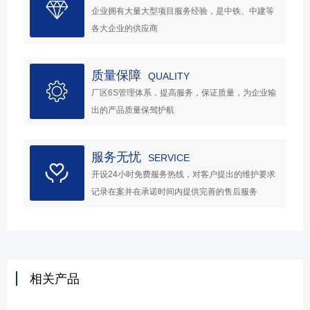
企业拥有大量大型项目服务经验，是中铁、中建等
各大企业的供应商
质量保障
QUALITY
厂区6S管理体系，提高服务，保证质量，为企业输
出的产品质量保驾护航
服务无忧
SERVICE
开设24小时免费服务热线，对客户提出的维护要求
记录在案并在承诺时间内提供完善的售后服务
相关产品