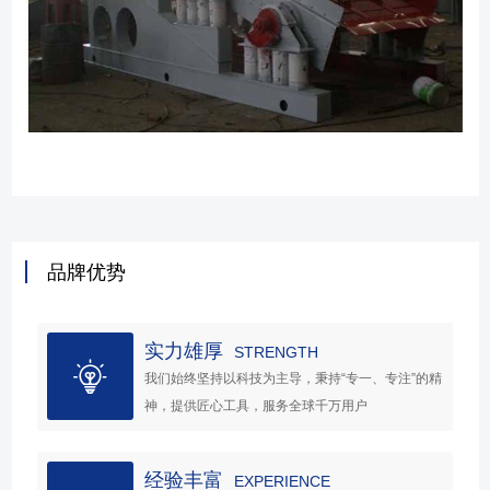
品牌优势
实力雄厚
STRENGTH
我们始终坚持以科技为主导，秉持“专一、专注”的精
神，提供匠心工具，服务全球千万用户
经验丰富
EXPERIENCE