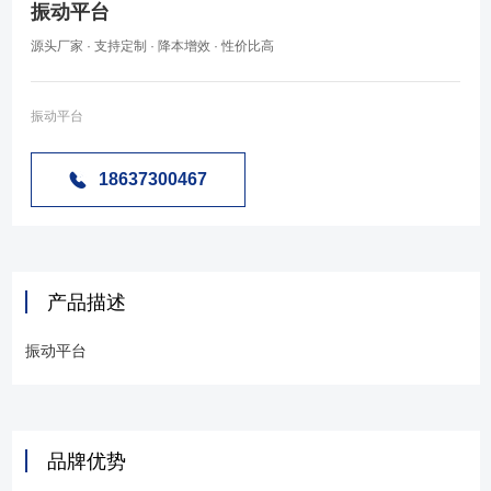
振动平台
源头厂家 · 支持定制 · 降本增效 · 性价比高
振动平台
18637300467
产品描述
振动平台
品牌优势