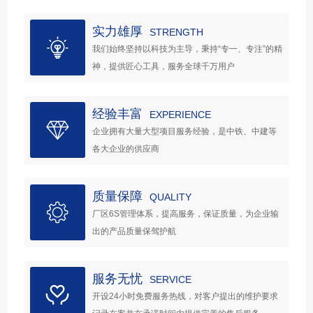
实力雄厚
STRENGTH
我们始终坚持以科技为主导，秉持“专一、专注”的精
神，提供匠心工具，服务全球千万用户
经验丰富
EXPERIENCE
企业拥有大量大型项目服务经验，是中铁、中建等
各大企业的供应商
质量保障
QUALITY
厂区6S管理体系，提高服务，保证质量，为企业输
出的产品质量保驾护航
服务无忧
SERVICE
开设24小时免费服务热线，对客户提出的维护要求