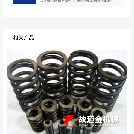
记录在案并在承诺时间内提供完善的售后服务
相关产品