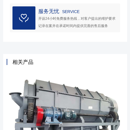
服务无忧
SERVICE
开设24小时免费服务热线，对客户提出的维护要求
记录在案并在承诺时间内提供完善的售后服务
相关产品