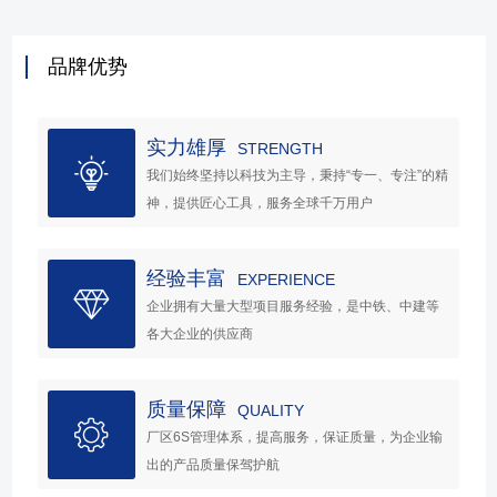
品牌优势
实力雄厚
STRENGTH
我们始终坚持以科技为主导，秉持“专一、专注”的精
神，提供匠心工具，服务全球千万用户
经验丰富
EXPERIENCE
企业拥有大量大型项目服务经验，是中铁、中建等
各大企业的供应商
质量保障
QUALITY
厂区6S管理体系，提高服务，保证质量，为企业输
出的产品质量保驾护航