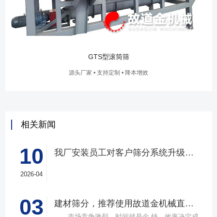
GTS型滚筒筛
源头厂家 • 支持定制 • 降本增效
相关新闻
10
我厂安装员工对客户筛分系统升级改造完工，客户很满意，我们也很高兴！
2026-04
03
建材筛分，推荐使用故道金机械直线筛
市场竞争激烈，时间就是金 钱，效率决定成