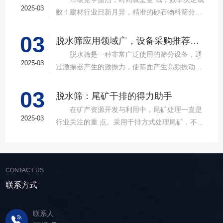
2025-03
败！建材行业日新月异，精准的砂石物料筛分工
具成为了确保工程质量，提升生产效率的关键。
03
故道金机械，深耕振动筛分领域三十载，推出多
脱水筛应用领域广，设备采购推荐选择实力厂家
款高质量直线筛设备，以稳定的筛分质量，强大
脱水筛是一种非常广泛使用的筛分设备，通
的处理能力，提供建材砂石物料筛分解决方
2025-03
过激振器产生的激振力，使筛面产生高频振动，
案。 ▲故道金机械直线振动筛 布局合
物料在筛面上受到连续抛掷，从而实现固体颗粒
理，精准分级 故道金机械拥有强大的技术团
03
与液体之间的分离。在多个行业中，脱水筛都发
脱水筛：尾矿干排的得力助手
队，产品设计时考虑机械结构、动力学特性和操
挥着不可或缺的作用。故道金机械带大家一起了
在矿产资源开发与利用中，尾矿处理一直是
作便捷性，其生产的直线筛产品使用时，物料在
解。 ▲故道金机械单层高频脱水振动筛
2025-03
行业关注的重 点。采用干排方式处理尾矿，不仅
筛面快速且均匀分布，筛孔不堵塞，筛分效率
在采矿业中，脱水筛经常被用于尾矿和精矿的脱
可节约企业生态环境治理资金，减少节能减排和
高，筛分精度高，为建材产品带来稳定可靠的质
水处理。选矿完成后，尾矿处理过程中需要脱水
尾矿库维护费用，还可回收尾矿中的有价成分，
量提升。 智能调控，灵活应对 故道金机
筛协助去除多余的水分，以便于尾矿的堆放或再
提高企业经济效益。尾矿干排过程中，少不了振
械直线筛可加装plc控制系统，实现远程操控。用
利用；在精矿进行进一步加工前，也需要通过脱
CONTACT US
动筛分设备的助力，脱水筛，凭借强大的性能优
户可根据实际需求轻松调整振幅、频率等筛分参
水筛进行脱水处理，以提高其品质和后续加工效
势，成为了尾矿干排系统中经常使用的明星产
联系方式
数，使故道金机械直线筛能够轻松应对不同材质
率。 在煤炭行业中，脱水筛主要用于煤泥的
品。 ▲脱水振动筛 脱水筛，专为处理含
与粒度的筛分挑战，提升筛分效率。 坚实耐
脱水处理。煤泥是煤炭洗选过程中的副产品，含
水物料而生，该设备通过激振器产生的激振力，
用，维护省心 故道金机械直线振动筛优选高
联系人
有大量的水分，使用脱水筛进行处理，可以将煤
使筛面产生高频振动，含水物料进入振动筛后，